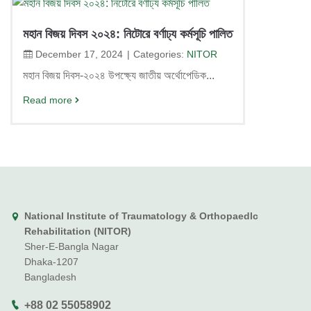
মহান বিজয় দিবস ২০২৪: নিটোরে বর্ণাঢ্য কর্মসূচি পালিত
December 17, 2024
Categories:
NITOR
মহান বিজয় দিবস-২০২৪ উপক্ষ্যে জাতীয় অর্থোপেডিক...
Read more
National Institute of Traumatology & Orthopaedlc
Rehabilitation (NITOR)
Sher-E-Bangla Nagar
Dhaka-1207
Bangladesh
+88 02 55058902