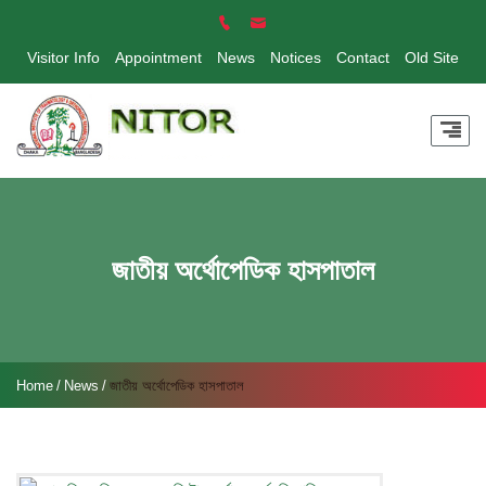
Visitor Info
Appointment
News
Notices
Contact
Old Site
জাতীয় অর্থোপেডিক হাসপাতাল
Home
News
জাতীয় অর্থোপেডিক হাসপাতাল