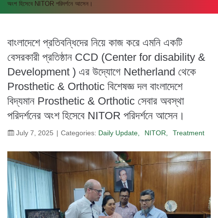
অংশ হিসেবে NITOR পরিদর্শনে আসেন।
বাংলাদেশে প্রতিবন্ধিদের নিয়ে কাজ করে এমনি একটি
বেসরকারী প্রতিষ্ঠান CCD (Center for disability &
Development ) এর উদ্যোগে Netherland থেকে
Prosthetic & Orthotic বিশেষজ্ঞ দল বাংলাদেশে
বিদ্যমান Prosthetic & Orthotic সেবার অবস্থা
পরিদর্শনের অংশ হিসেবে NITOR পরিদর্শনে আসেন।
July 7, 2025
Categories:
Daily Update
NITOR
Treatment