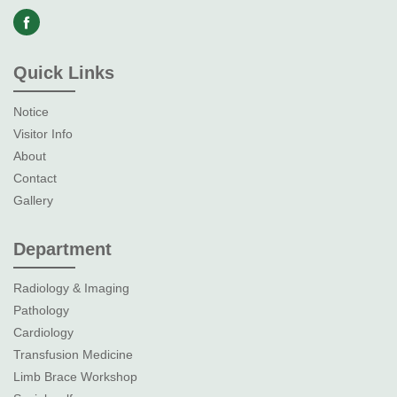
Quick Links
Notice
Visitor Info
About
Contact
Gallery
Department
Radiology & Imaging
Pathology
Cardiology
Transfusion Medicine
Limb Brace Workshop