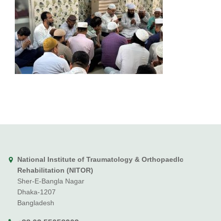
National Institute of Traumatology & Orthopaedlc
Rehabilitation (NITOR)
Sher-E-Bangla Nagar
Dhaka-1207
Bangladesh