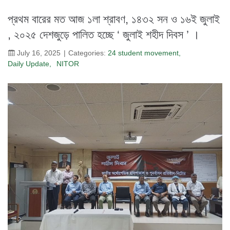
প্রথম বারের মত আজ ১লা শ্রাবণ, ১৪৩২ সন ও ১৬ই জুলাই
, ২০২৫ দেশজুড়ে পালিত হচ্ছে ‘ জুলাই শহীদ দিবস ’ ।
July 16, 2025
Categories:
24 student movement
Daily Update
NITOR