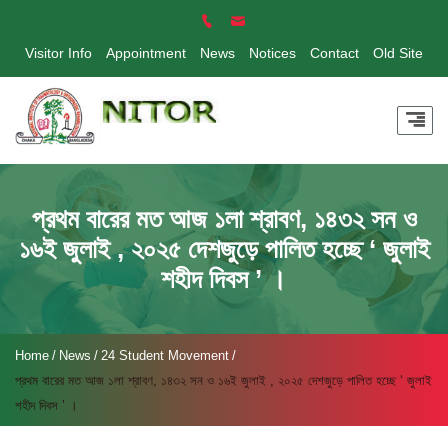
Visitor Info
Appointment
News
Notices
Contact
Old Site
প্রথম বারের মত আজ ১লা শ্রাবণ, ১৪৩২ সন ও
১৬ই জুলাই , ২০২৫ দেশজুড়ে পালিত হচ্ছে ‘ জুলাই
শহীদ দিবস ’ ।
Home
News
24 Student Movement
প্রথম বারের মত আজ ১লা শ্রাবণ, ১৪৩২ সন ও ১৬ই জুলাই , ২০২৫ দেশজুড়ে পালিত হচ্ছে ‘ জুলাই
শহীদ দিবস ’ ।