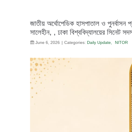
জাতীয় অর্থোপেডিক হাসপাতাল ও পুনর্বাসন 
সালেহীন, , ঢাকা বিশ্ববিদ্যালয়ের সিনেট স
June 6, 2026
Categories:
Daily Update
NITOR