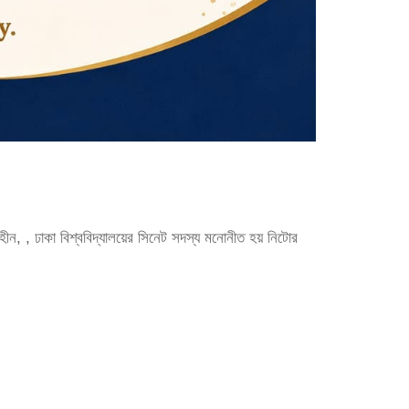
ীন, , ঢাকা বিশ্ববিদ্যালয়ের সিনেট সদস্য মনোনীত হয় নিটোর