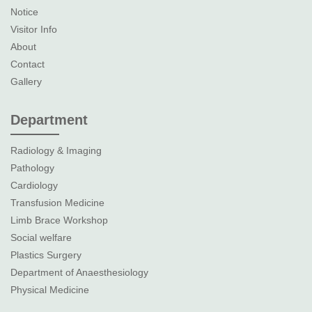
Notice
Visitor Info
About
Contact
Gallery
Department
Radiology & Imaging
Pathology
Cardiology
Transfusion Medicine
Limb Brace Workshop
Social welfare
Plastics Surgery
Department of Anaesthesiology
Physical Medicine